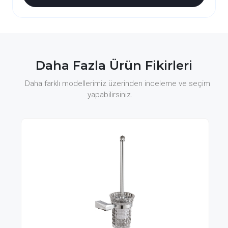
Daha Fazla Ürün Fikirleri
Daha farklı modellerimiz üzerinden inceleme ve seçim
yapabilirsiniz.