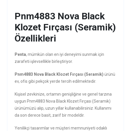
Pnm4883 Nova Black
Klozet Fırçası (Seramik)
Özellikleri
Penta
, mümkün olan en iyi deneyimi sunmak için
zarafeti işlevsellikle birleştiriyor.
Pnm4883 Nova Black Klozet Fırçası (Seramik)
ürünü
ev, ofis gibi pekçok yerde tercih edilmektedir.
Kişisel zevkinize, ortamın genişliğine ve genel tarzına
uygun Pnm4883 Nova Black Klozet Fırçası (Seramik)
ürünümüzü alıp, uzun yıllar kullanabilirsiniz. Kullanımı
da son derece basit, zarif bir modeldir.
Yenilikçi tasarımlar ve müşteri memnuniyeti odaklı