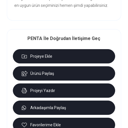
en uygun ürün seçiminizi hemen şimdi yapabilirsiniz.
PENTA İle Doğrudan İletişime Geç
Projeye Ekle
Ürünü Paylaş
Projeyi Yazdır
Arkadaşımla Paylaş
Favorilerime Ekle