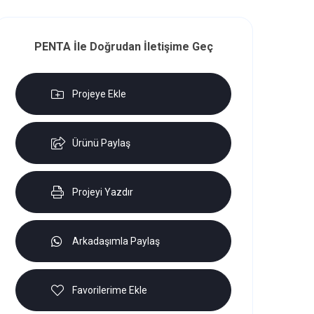
PENTA İle Doğrudan İletişime Geç
Projeye Ekle
Ürünü Paylaş
Projeyi Yazdır
Arkadaşımla Paylaş
Favorilerime Ekle