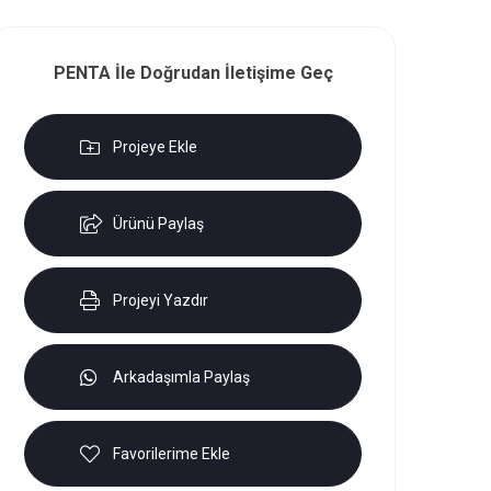
PENTA İle Doğrudan İletişime Geç
Projeye Ekle
Ürünü Paylaş
Projeyi Yazdır
Arkadaşımla Paylaş
Favorilerime Ekle