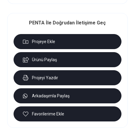
PENTA İle Doğrudan İletişime Geç
Projeye Ekle
Ürünü Paylaş
Projeyi Yazdır
Arkadaşımla Paylaş
Favorilerime Ekle