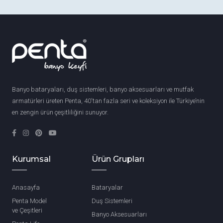
Banyo bataryaları, duş sistemleri, banyo aksesuarları ve mutfak
armatürleri üreten Penta, 40'tan fazla seri ve koleksiyon ile Türkiye’nin
en zengin ürün çeşitliliğini sunuyor.
Kurumsal
Ürün Grupları
Anasayfa
Bataryalar
Penta Model
Duş Sistemleri
ve Çeşitleri
Banyo Aksesuarları