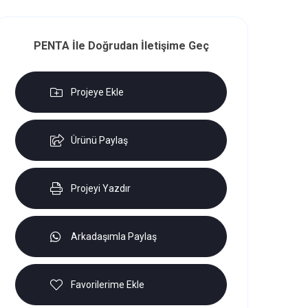
PENTA İle Doğrudan İletişime Geç
Projeye Ekle
Ürünü Paylaş
Projeyi Yazdır
Arkadaşımla Paylaş
Favorilerime Ekle