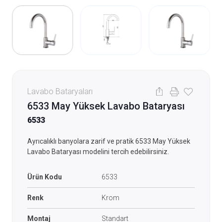
Lavabo Bataryaları
6533 May Yüksek Lavabo Bataryası
6533
Ayrıcalıklı banyolara zarif ve pratik 6533 May Yüksek
Lavabo Bataryası modelini tercih edebilirsiniz.
Ürün Kodu
6533
Renk
Krom
Montaj
Standart