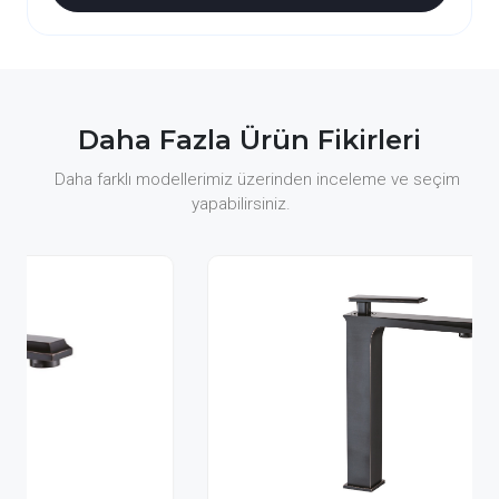
Daha Fazla Ürün Fikirleri
Daha farklı modellerimiz üzerinden inceleme ve seçim
yapabilirsiniz.