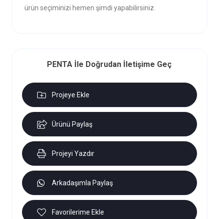
ürün seçiminizi hemen şimdi yapabilirsiniz.
PENTA İle Doğrudan İletişime Geç
Projeye Ekle
Ürünü Paylaş
Projeyi Yazdır
Arkadaşımla Paylaş
Favorilerime Ekle