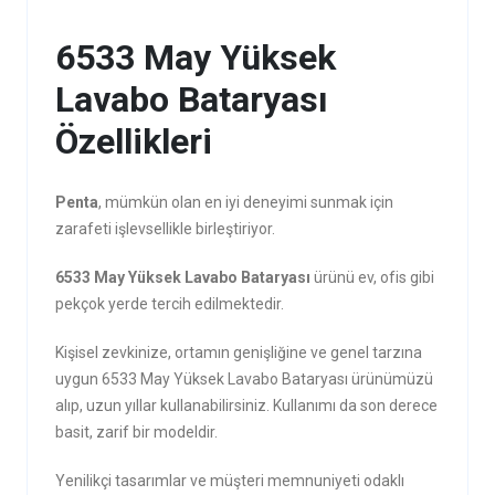
6533 May Yüksek
Lavabo Bataryası
Özellikleri
Penta
, mümkün olan en iyi deneyimi sunmak için
zarafeti işlevsellikle birleştiriyor.
6533 May Yüksek Lavabo Bataryası
ürünü ev, ofis gibi
pekçok yerde tercih edilmektedir.
Kişisel zevkinize, ortamın genişliğine ve genel tarzına
uygun 6533 May Yüksek Lavabo Bataryası ürünümüzü
alıp, uzun yıllar kullanabilirsiniz. Kullanımı da son derece
basit, zarif bir modeldir.
Yenilikçi tasarımlar ve müşteri memnuniyeti odaklı