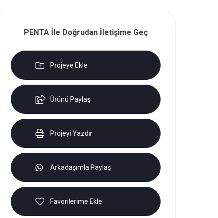
PENTA İle Doğrudan İletişime Geç
Projeye Ekle
Ürünü Paylaş
Projeyi Yazdır
Arkadaşımla Paylaş
Favorilerime Ekle