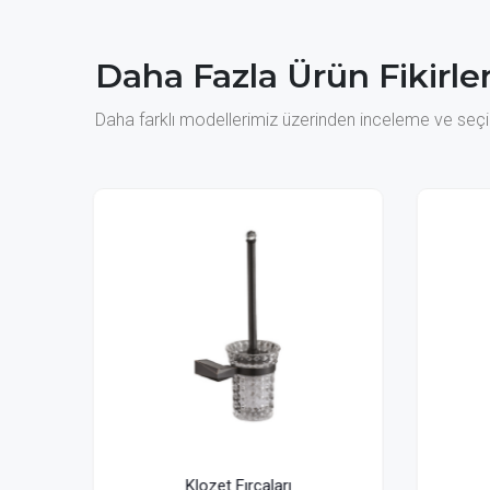
Daha Fazla Ürün Fikirler
Daha farklı modellerimiz üzerinden inceleme ve seçim
Klozet Fırçaları