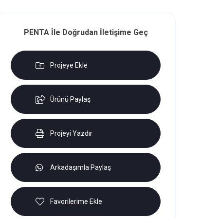
PENTA İle Doğrudan İletişime Geç
Projeye Ekle
Ürünü Paylaş
Projeyi Yazdır
Arkadaşımla Paylaş
Favorilerime Ekle