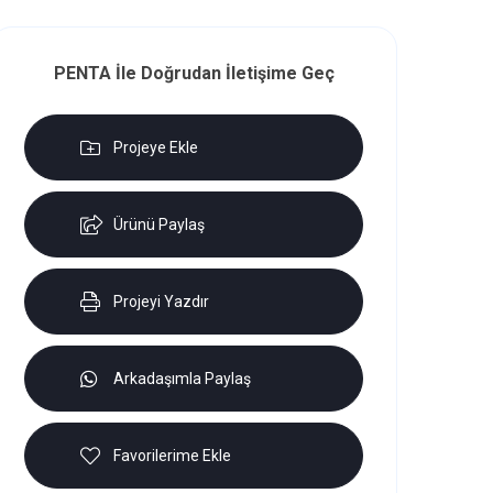
PENTA İle Doğrudan İletişime Geç
Projeye Ekle
Ürünü Paylaş
Projeyi Yazdır
Arkadaşımla Paylaş
Favorilerime Ekle