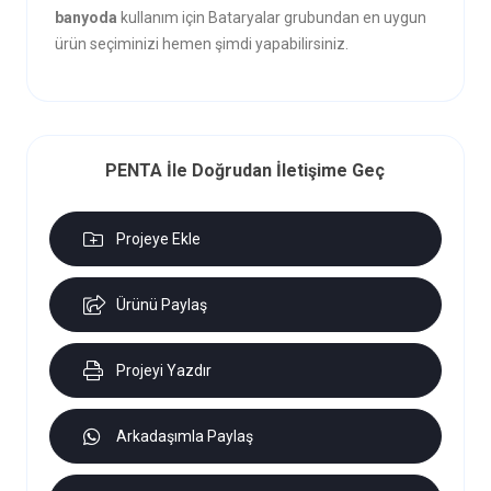
banyoda
kullanım için Bataryalar grubundan en uygun
ürün seçiminizi hemen şimdi yapabilirsiniz.
PENTA İle Doğrudan İletişime Geç
Projeye Ekle
Ürünü Paylaş
Projeyi Yazdır
Arkadaşımla Paylaş