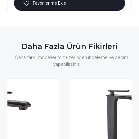
Favorilerime Ekle
Daha Fazla Ürün Fikirleri
Daha farklı modellerimiz üzerinden inceleme ve seçim
yapabilirsiniz.