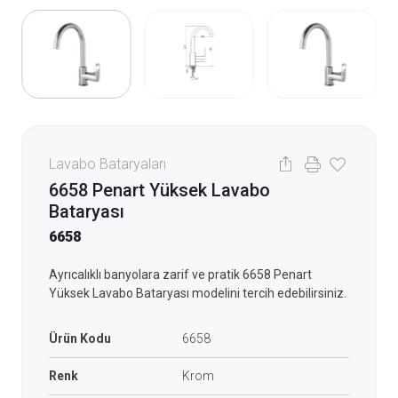
Lavabo Bataryaları
6658 Penart Yüksek Lavabo
Bataryası
6658
Ayrıcalıklı banyolara zarif ve pratik 6658 Penart
Yüksek Lavabo Bataryası modelini tercih edebilirsiniz.
Ürün Kodu
6658
Renk
Krom