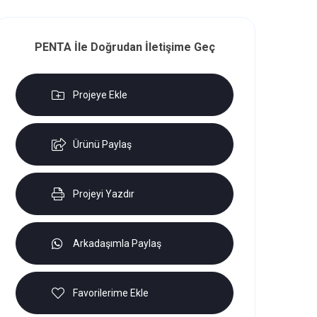
PENTA İle Doğrudan İletişime Geç
Projeye Ekle
Ürünü Paylaş
Projeyi Yazdır
Arkadaşımla Paylaş
Favorilerime Ekle