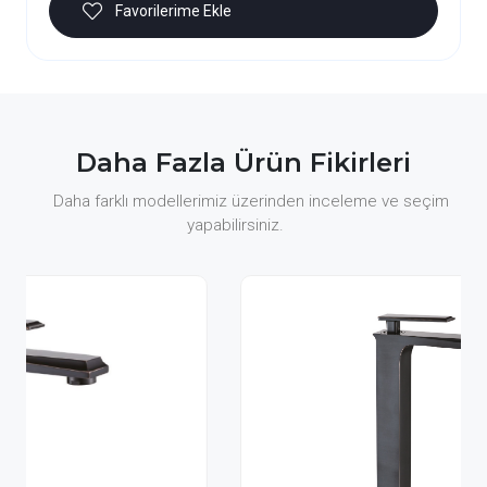
Favorilerime Ekle
Daha Fazla Ürün Fikirleri
Daha farklı modellerimiz üzerinden inceleme ve seçim
yapabilirsiniz.