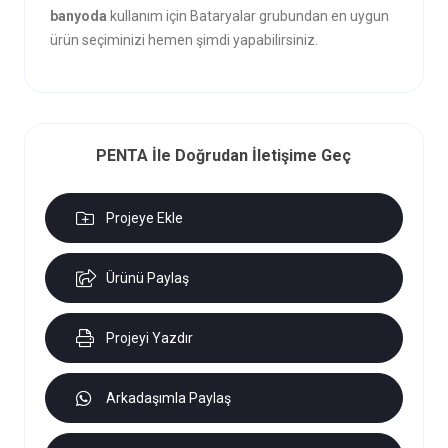
banyoda
kullanım için Bataryalar grubundan en uygun
ürün seçiminizi hemen şimdi yapabilirsiniz.
PENTA İle Doğrudan İletişime Geç
Projeye Ekle
Ürünü Paylaş
Projeyi Yazdır
Arkadaşımla Paylaş