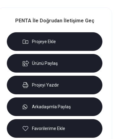
PENTA İle Doğrudan İletişime Geç
Projeye Ekle
Ürünü Paylaş
Projeyi Yazdır
Arkadaşımla Paylaş
Favorilerime Ekle