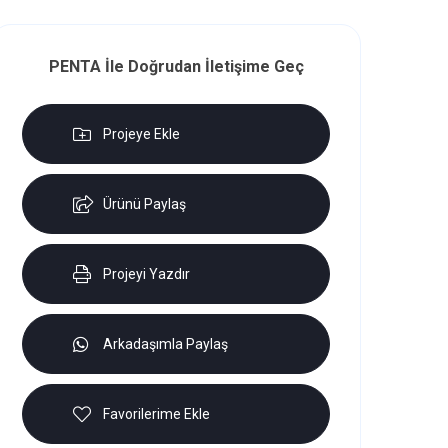
PENTA İle Doğrudan İletişime Geç
Projeye Ekle
Ürünü Paylaş
Projeyi Yazdır
Arkadaşımla Paylaş
Favorilerime Ekle