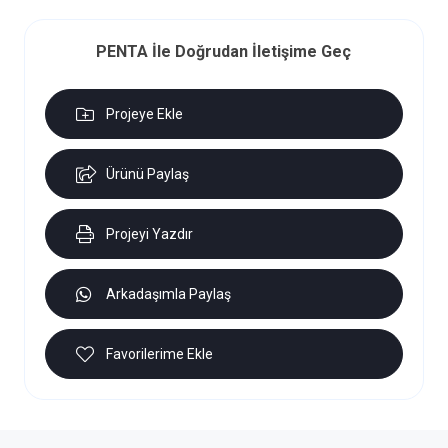
PENTA İle Doğrudan İletişime Geç
Projeye Ekle
Ürünü Paylaş
Projeyi Yazdır
Arkadaşımla Paylaş
Favorilerime Ekle