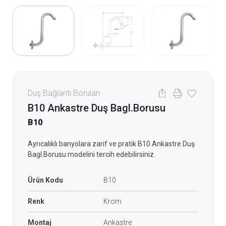
Duş Bağlantı Boruları
B10 Ankastre Duş Bagl.Borusu
B10
Ayrıcalıklı banyolara zarif ve pratik B10 Ankastre Duş
Bagl.Borusu modelini tercih edebilirsiniz.
Ürün Kodu
B10
Renk
Krom
Montaj
Ankastre