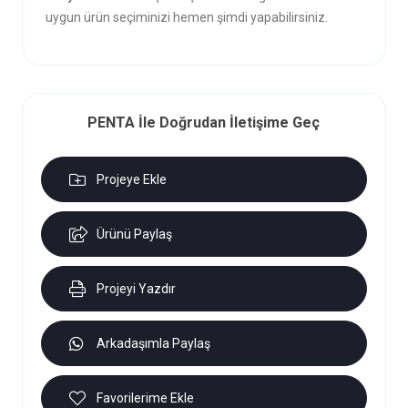
uygun ürün seçiminizi hemen şimdi yapabilirsiniz.
PENTA İle Doğrudan İletişime Geç
Projeye Ekle
Ürünü Paylaş
Projeyi Yazdır
Arkadaşımla Paylaş
Favorilerime Ekle