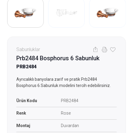
Sabunluklar
Prb2484 Bosphorus 6 Sabunluk
PRB2484
Ayrıcalıklı banyolara zarif ve pratik Prb2484
Bosphorus 6 Sabunluk modelini tercih edebilirsiniz.
Ürün Kodu
PRB2484
Renk
Rose
Montaj
Duvardan