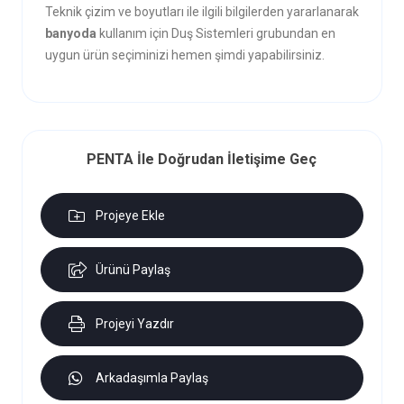
Teknik çizim ve boyutları ile ilgili bilgilerden yararlanarak
banyoda
kullanım için Duş Sistemleri grubundan en
uygun ürün seçiminizi hemen şimdi yapabilirsiniz.
PENTA İle Doğrudan İletişime Geç
Projeye Ekle
Ürünü Paylaş
Projeyi Yazdır
Arkadaşımla Paylaş