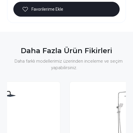
Favorilerime Ekle
Daha Fazla Ürün Fikirleri
Daha farklı modellerimiz üzerinden inceleme ve seçim
yapabilirsiniz.