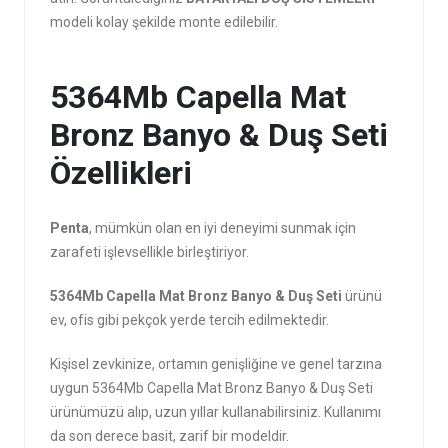
modeli kolay şekilde monte edilebilir.
5364Mb Capella Mat
Bronz Banyo & Duş Seti
Özellikleri
Penta
, mümkün olan en iyi deneyimi sunmak için
zarafeti işlevsellikle birleştiriyor.
5364Mb Capella Mat Bronz Banyo & Duş Seti
ürünü
ev, ofis gibi pekçok yerde tercih edilmektedir.
Kişisel zevkinize, ortamın genişliğine ve genel tarzına
uygun 5364Mb Capella Mat Bronz Banyo & Duş Seti
ürünümüzü alıp, uzun yıllar kullanabilirsiniz. Kullanımı
da son derece basit, zarif bir modeldir.