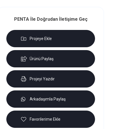
PENTA İle Doğrudan İletişime Geç
Projeye Ekle
Ürünü Paylaş
Projeyi Yazdır
Arkadaşımla Paylaş
Favorilerime Ekle