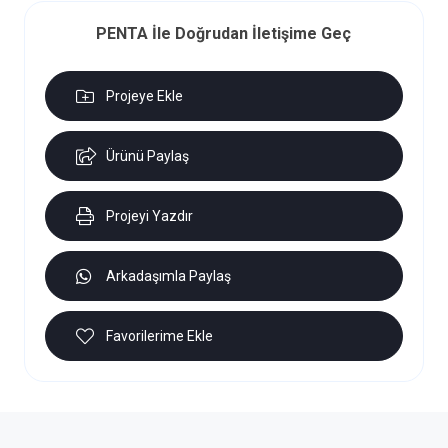
PENTA İle Doğrudan İletişime Geç
Projeye Ekle
Ürünü Paylaş
Projeyi Yazdır
Arkadaşımla Paylaş
Favorilerime Ekle