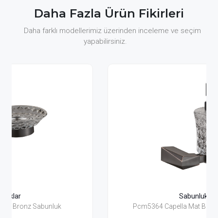
Daha Fazla Ürün Fikirleri
Daha farklı modellerimiz üzerinden inceleme ve seçim
yapabilirsiniz.
Sabunluklar
Pcm5364 Capella Mat Bronz Sıvı Sabunluk