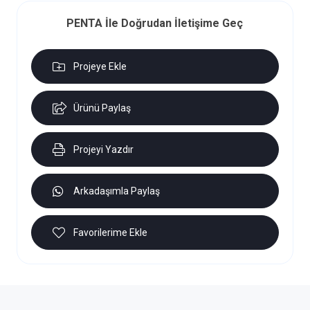
PENTA İle Doğrudan İletişime Geç
Projeye Ekle
Ürünü Paylaş
Projeyi Yazdır
Arkadaşımla Paylaş
Favorilerime Ekle