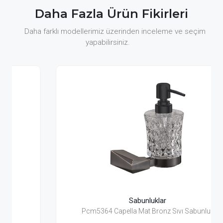
Daha Fazla Ürün Fikirleri
Daha farklı modellerimiz üzerinden inceleme ve seçim
yapabilirsiniz.
Sabunluklar
Pcm5364 Capella Mat Bronz Sıvı Sabunluk