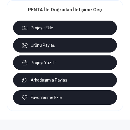
PENTA İle Doğrudan İletişime Geç
Projeye Ekle
Ürünü Paylaş
Projeyi Yazdır
Arkadaşımla Paylaş
Favorilerime Ekle