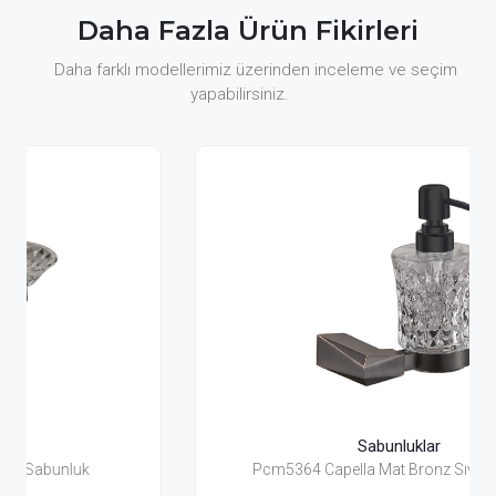
Daha Fazla Ürün Fikirleri
Daha farklı modellerimiz üzerinden inceleme ve seçim
yapabilirsiniz.
Sabunluklar
Pcm5364 Capella Mat Bronz Sıvı Sabunluk