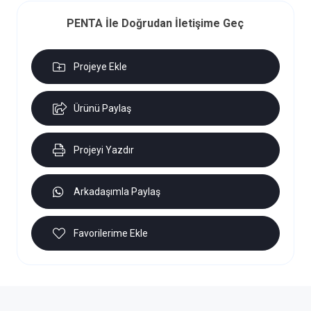
PENTA İle Doğrudan İletişime Geç
Projeye Ekle
Ürünü Paylaş
Projeyi Yazdır
Arkadaşımla Paylaş
Favorilerime Ekle